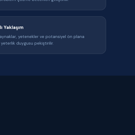
lı Yaklaşım
ynaklar, yetenekler ve potansiyel ön plana
 yeterlik duygusu pekiştirilir.