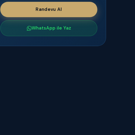
Randevu Al
WhatsApp ile Yaz