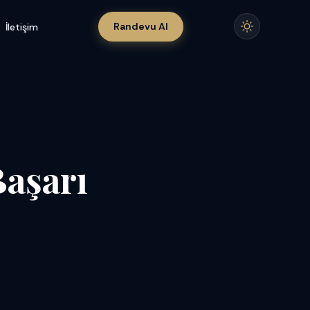
Randevu Al
İletişim
Başarı