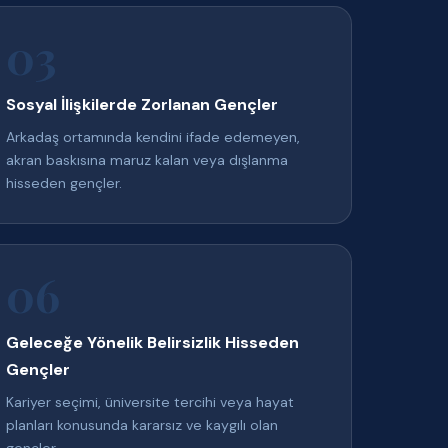
03
Sosyal İlişkilerde Zorlanan Gençler
Arkadaş ortamında kendini ifade edemeyen,
akran baskısına maruz kalan veya dışlanma
hisseden gençler.
06
Geleceğe Yönelik Belirsizlik Hisseden
Gençler
Kariyer seçimi, üniversite tercihi veya hayat
planları konusunda kararsız ve kaygılı olan